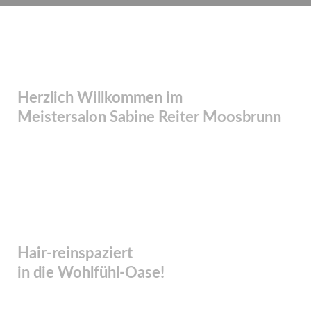
Facebook
Instagram
Herzlich Willkommen im
Meistersalon Sabine Reiter Moosbrunn
Hair-reinspaziert
in die Wohlfühl-Oase!