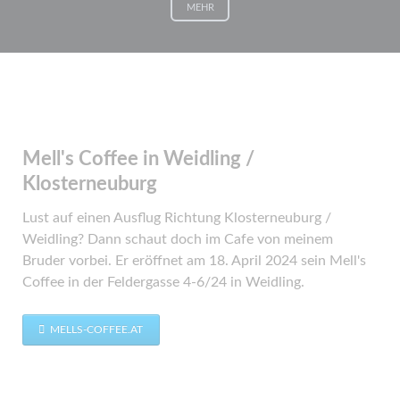
MEHR
Mell's Coffee in Weidling /
Klosterneuburg
Lust auf einen Ausflug Richtung Klosterneuburg /
Weidling? Dann schaut doch im Cafe von meinem
Bruder vorbei. Er eröffnet am 18. April 2024 sein Mell's
Coffee in der Feldergasse 4-6/24 in Weidling.
MELLS-COFFEE.AT