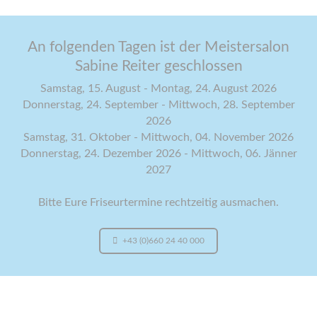
An folgenden Tagen ist der Meistersalon
Sabine Reiter geschlossen
Samstag, 15. August - Montag, 24. August 2026
Donnerstag, 24. September - Mittwoch, 28. September
2026
Samstag, 31. Oktober - Mittwoch, 04. November 2026
Donnerstag, 24. Dezember 2026 - Mittwoch, 06. Jänner
2027
Bitte Eure Friseurtermine rechtzeitig ausmachen.
+43 (0)660 24 40 000